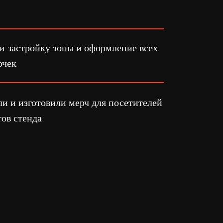
или мерч для посетителей